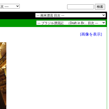
[画像を表示]