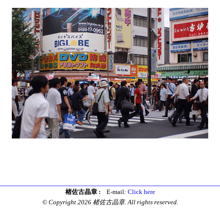
楮佐古晶章 :
E-mail:
Click here
© Copyright 2026 楮佐古晶章. All rights reserved.