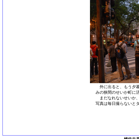
外に出ると、もう夕暮
みの狭間のせいか町に
まだなれないせいか、
写真は毎日撮らないと