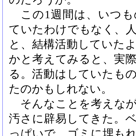
この1週間は、いつも
ていたわけでもなく、
と、結構活動していた
かと考えてみると、実
る。活動はしていたも
たのかもしれない。
そんなことを考えなが
汚さに辟易してきた。
っぱいで、ゴミに埋も