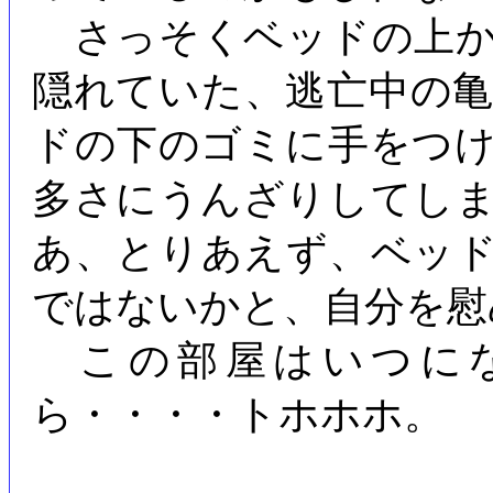
さっそくベッドの上か
隠れていた、逃亡中の
ドの下のゴミに手をつ
多さにうんざりしてし
あ、とりあえず、ベッ
ではないかと、自分を慰
この部屋はいつにな
ら・・・・トホホホ。