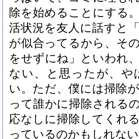
除を始めることにする
活状況を友人に話すと
が似合ってるから、そ
をせずにね」といわれ
ない、と思ったが、や
い。ただ、僕には掃除
って誰かに掃除される
応なしに掃除してくれ
っているのかもしれない