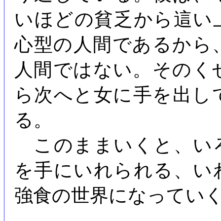
いほどの貧乏から這い
心型の人間であるから
人間ではない。そのく
ら次へと女に手を出し
る。
このままいくと、い
を手にいれられる、い
強食の世界になってい