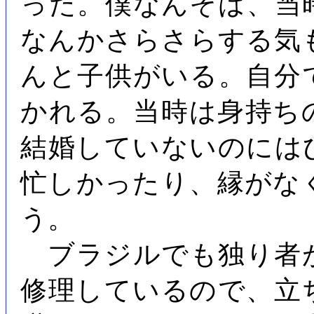
った。僕なんぞは、当
なんかさらさらする気
んと子供がいる。自分
かれる。当時は身持ち
結婚していないのには
忙しかったり、縁がな
う。
ブラジルでも独り者
修理しているので、立