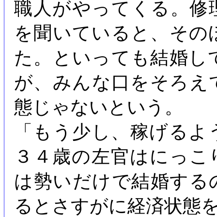
職人がやってくる。修
を聞いていると、その
た。といっても結婚し
が、みんな口をそろえ
態じゃないという。
「もう少し、稼げるよ
３４歳の左官はにっこ
は勢いだけで結婚する
るとさすがに経済状態