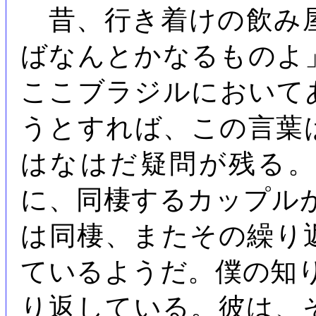
昔、行き着けの飲み
ばなんとかなるものよ
ここブラジルにおいて
うとすれば、この言
はなはだ疑問が残る
に、同棲するカップル
は同棲、またその繰り
ているようだ。僕の知
り返している。彼は、