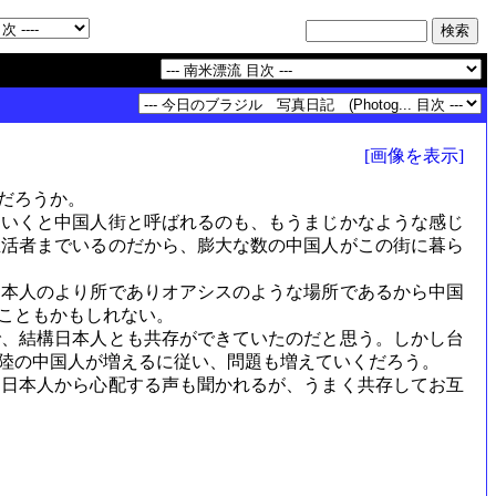
[画像を表示]
だろうか。
いくと中国人街と呼ばれるのも、もうまじかなような感じ
生活者までいるのだから、膨大な数の中国人がこの街に暮ら
本人のより所でありオアシスのような場所であるから中国
こともかもしれない。
、結構日本人とも共存ができていたのだと思う。しかし台
陸の中国人が増えるに従い、問題も増えていくだろう。
日本人から心配する声も聞かれるが、うまく共存してお互