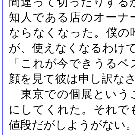
間違って切ったりする
知人である店のオーナ
ならなくなった。僕の
が、使えなくなるわけ
「これが今できうるベ
顔を見て彼は申し訳な
東京での個展という
にしてくれた。それで
値段だがしようがない