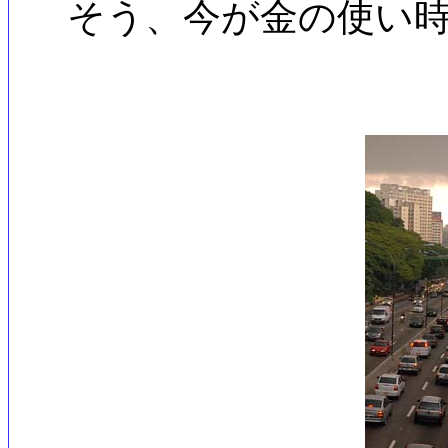
そう、今が金の使い時