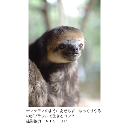
ナマケモノのようにあせらず、ゆっくりやる
のがブラジルで生きるコツ？
撮影協力 ＡＴＳＴＵＲ