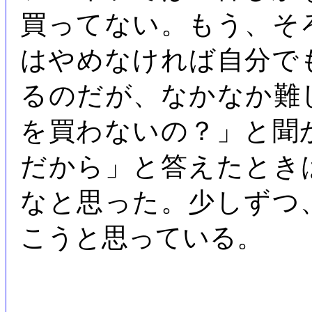
買ってない。もう、そ
はやめなければ自分で
るのだが、なかなか難
を買わないの？」と聞
だから」と答えたとき
なと思った。少しずつ
こうと思っている。