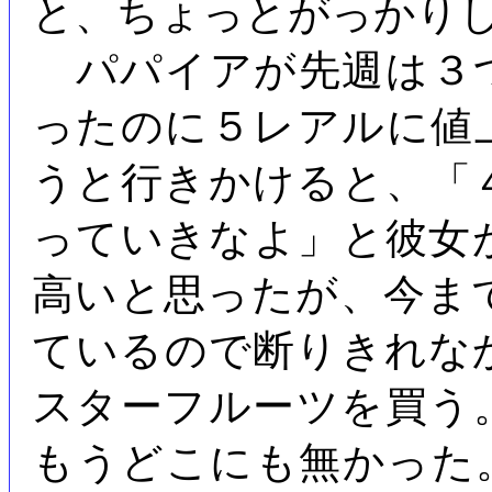
と、ちょっとがっかり
パパイアが先週は３
ったのに５レアルに値
うと行きかけると、「
っていきなよ」と彼女
高いと思ったが、今ま
ているので断りきれな
スターフルーツを買う
もうどこにも無かった