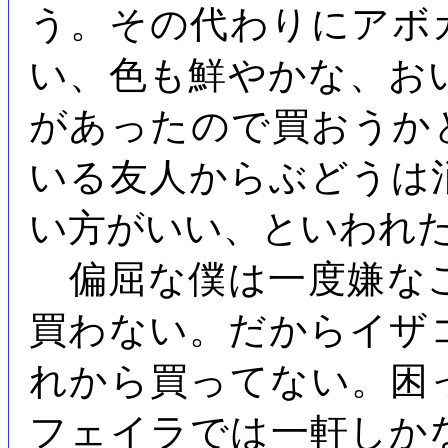
う。その代わりにアボ
い、色も鮮やかな、お
があったので買おうか
いる友人からぶどうは
い方がいい、といわれ
偏屈な僕は一度嫌な
買わない。だからイザ
れから買ってない。困
フェイラでは一軒しか