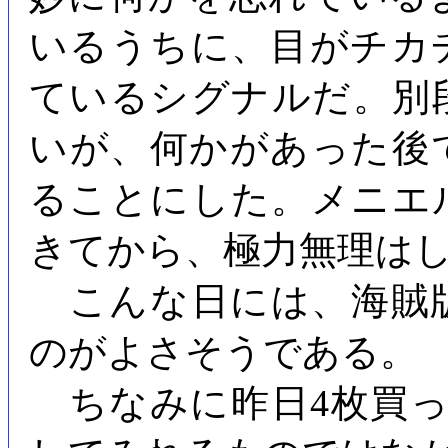
いるうちに、目がチカ
ているシグナルだ。別
いが、何かがあった後
ることにした。メニエ
きてから、極力無理は
こんな日には、海賊
のがよさそうである。
ちなみに昨日4枚買っ