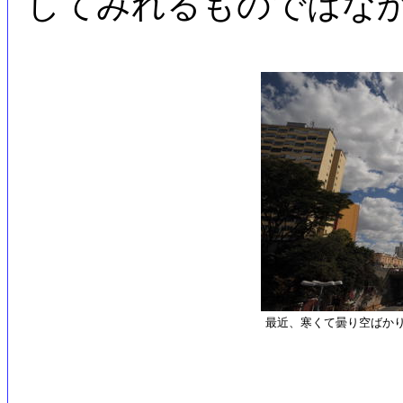
してみれるものではな
最近、寒くて曇り空ばか