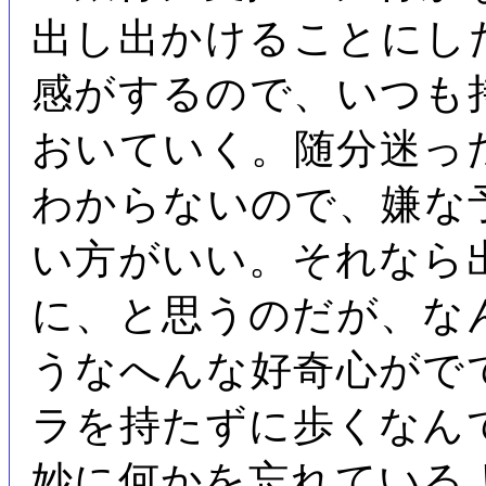
出し出かけることにし
感がするので、いつも
おいていく。随分迷っ
わからないので、嫌な
い方がいい。それなら
に、と思うのだが、な
うなへんな好奇心がで
ラを持たずに歩くなん
妙に何かを忘れている