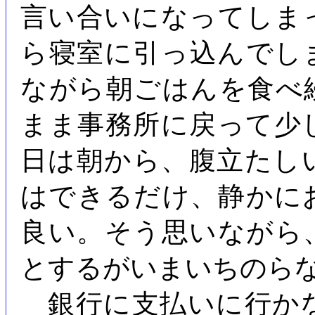
言い合いになってしま
ら寝室に引っ込んでし
ながら朝ごはんを食べ
まま事務所に戻って少
日は朝から、腹立たし
はできるだけ、静かに
良い。そう思いながら
とするがいまいちのら
銀行に支払いに行か