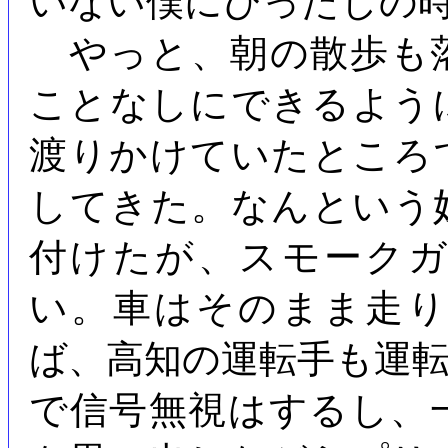
いない僕にぴったしの
やっと、朝の散歩も
ことなしにできるよう
渡りかけていたところ
してきた。なんという
付けたが、スモーク
い。車はそのまま走
ば、高知の運転手も運
で信号無視はするし、