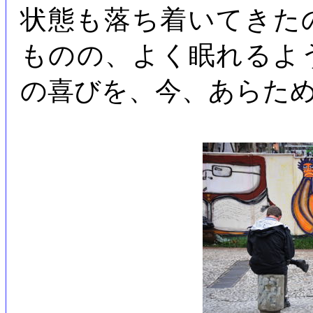
状態も落ち着いてきた
ものの、よく眠れるよ
の喜びを、今、あらた