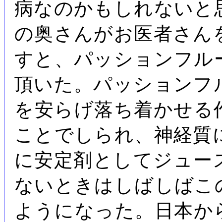
病なのかもしれないと
の奥さんがお医者さん
すと、パッションフル
頂いた。パッションフ
を安らげ落ち着かせる
ことでしられ、神経質
に安定剤としてジュー
ないときはしばしばこ
ようになった。日本か