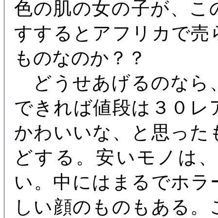
色の肌の女の子が、こ
すするとアフリカで売
ものなのか？？
どうせあげるのなら
できれば値段は３０レ
かわいいな、と思った
どする。安いモノは
い。中にはまるでホラ
しい顔のものもある。