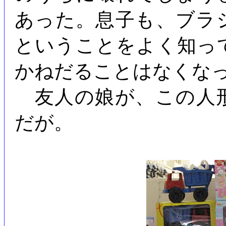
あった。息子も、ブラ
ということをよく知っ
かねだることはなくな
友人の娘が、この人
だが。