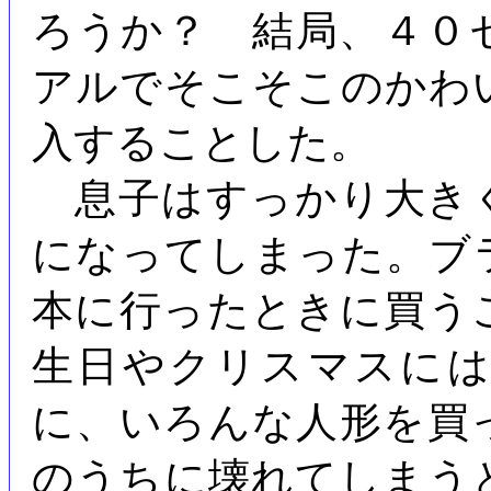
ろうか？ 結局、４０
アルでそこそこのかわ
入することした。
息子はすっかり大き
になってしまった。ブ
本に行ったときに買う
生日やクリスマスに
に、いろんな人形を買
のうちに壊れてしまう