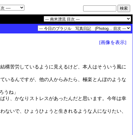
[画像を表示]
、結構苦労しているように見えるけど、本人はそういう風に
っているんですが、他の人からみたら、極楽とんぼのような
ろうね」
っぱり、かなりストレスがあったんだと思います。今年は幸
わないで、ひょうひょうと生きれるような人になりたい、