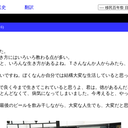
民史
翻訳
6)
た。
き方にはいろいろ教わる点が多い。
と、いろんな生き方があるよね。Ｔさんなんか人からみたら
いですね。ぼくなんか自分では結構大変な生活していると思
で良く今まで生きてこれていると思うよ、君は。徳があるんだ
とんどなくて、病気になってしまいました。今考えると、や
最後のビールを飲み干しながら、大変な人生でも、大変だと思