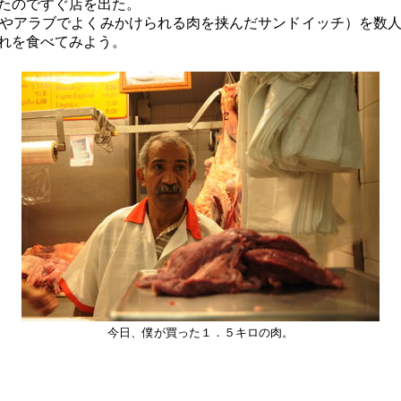
たのですぐ店を出た。
やアラブでよくみかけられる肉を挟んだサンドイッチ）を数人
れを食べてみよう。
今日、僕が買った１．５キロの肉。