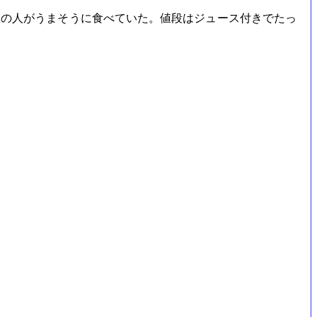
の人がうまそうに食べていた。値段はジュース付きでたっ