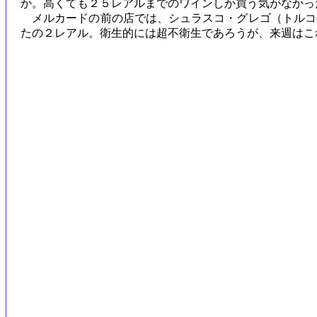
か。高くても２５レアルまでのワインしか買う気がなかっ
メルカードの前の店では、シュラスコ・グレゴ（トルコ
たの２レアル。衛生的には超不衛生であろうが、来週はこ