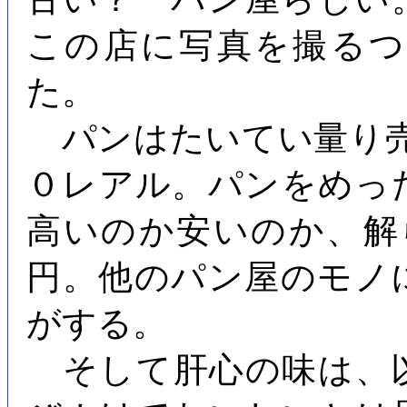
この店に写真を撮る
た。
パンはたいてい量り売
０レアル。パンをめっ
高いのか安いのか、解
円。他のパン屋のモノ
がする。
そして肝心の味は、