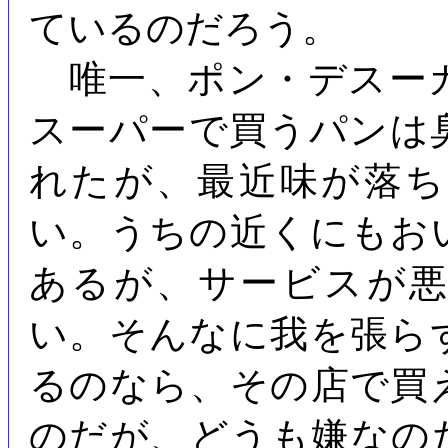
ているのだろう。
唯一、ポン・デスー
スーパーで買うパンは
れたが、最近味が落
い。うちの近くにもお
あるが、サービスが
い。そんなに我を張ら
るのなら、その店で買
のだが、どうも嫌なの