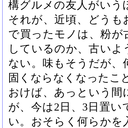
構グルメの友人がいう
それが、近頃、どうも
で買ったモノは、粉が
しているのか、古いよ
ない。味もそうだが、
固くならなくなったこ
おけば、あっという間
が、今は2日、3日置
い。おそらく何らかを