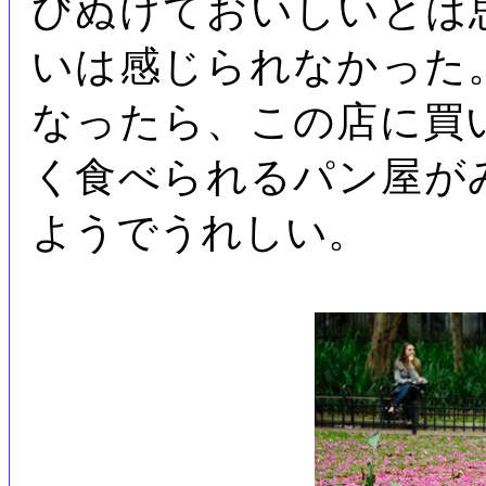
びぬけておいしいとは
いは感じられなかった
なったら、この店に買
く食べられるパン屋が
ようでうれしい。