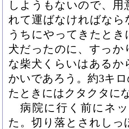
しようもないので、用
れて運ばなければなら
うちにやってきたとき
犬だったのに、すっか
な柴犬くらいはあるか
かいであろう。約3キ
たときにはクタクタに
病院に行く前にネッ
た。切り落とされしっ