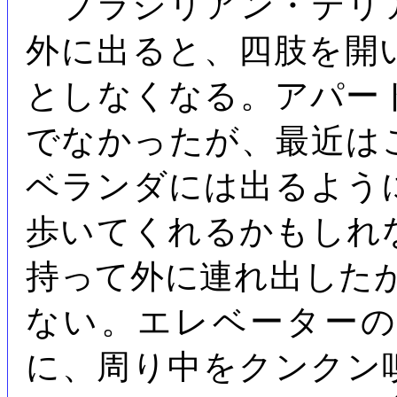
ブラジリアン・テリ
外に出ると、四肢を開
としなくなる。アパー
でなかったが、最近は
ベランダには出るよう
歩いてくれるかもしれ
持って外に連れ出した
ない。エレベーター
に、周り中をクンクン