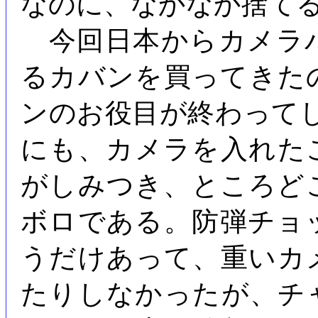
なのに、なかなか捨て
今回日本からカメラ
るカバンを買ってきた
ンのお役目が終わって
にも、カメラを入れた
がしみつき、ところど
ボロである。防弾チョ
うだけあって、重いカ
たりしなかったが、チ