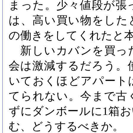
まった。少々値段が張
は、高い買い物をした
の働きをしてくれたと
新しいカバンを買っ
会は激減するだろう。
いておくほどアパート
てられない。今まで古
ずにダンボールに1箱
む、どうするべきか。