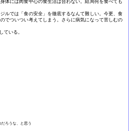
身体には肉食中心の食生活は合わない。結局何を食べても
ジルでは「食の安全」を徹底するなんて難しい。今更、食
たのでついつい考えてしまう。さらに病気になって苦しむの
うにしている。
のだろうな、と思う