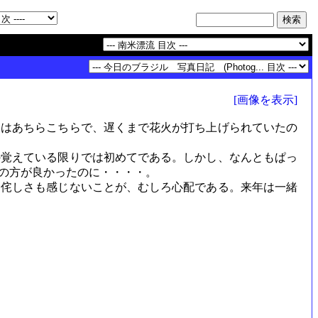
[画像を表示]
はあちらこちらで、遅くまで花火が打ち上げられていたの
覚えている限りでは初めてである。しかし、なんともぱっ
の方が良かったのに・・・・。
侘しさも感じないことが、むしろ心配である。来年は一緒