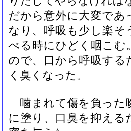
りだしてやらなければ
だから意外に大変であ
なり、呼吸も少し楽そ
べる時にひどく咽こむ
ので、口から呼吸する
く臭くなった。
噛まれて傷を負った
に塗り、口臭を抑える