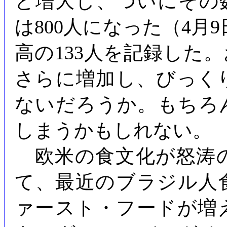
と増大し、ついにその
は800人になった（4月
高の133人を記録した
さらに増加し、びっく
ないだろうか。もちろ
しまうかもしれない。
欧米の食文化が怒涛
て、最近のブラジル人
ァースト・フードが増