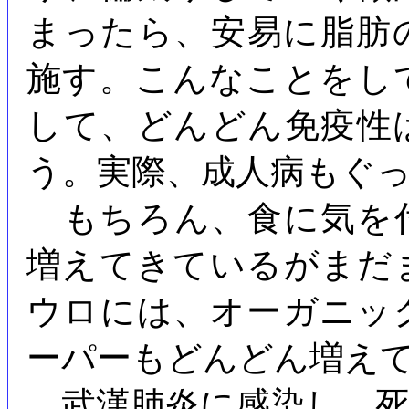
まったら、安易に脂肪
施す。こんなことをし
して、どんどん免疫性
う。実際、成人病もぐ
もちろん、食に気を
増えてきているがまだ
ウロには、オーガニッ
ーパーもどんどん増え
武漢肺炎に感染し、死