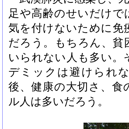
足や高齢のせいだけで
気を付けないために免
だろう。もちろん、貧
いられない人も多い。
デミックは避けられ
後、健康の大切さ、食
ル人は多いだろう。