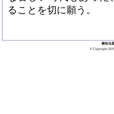
ることを切に願う。
楮佐古晶
© Copyright 202