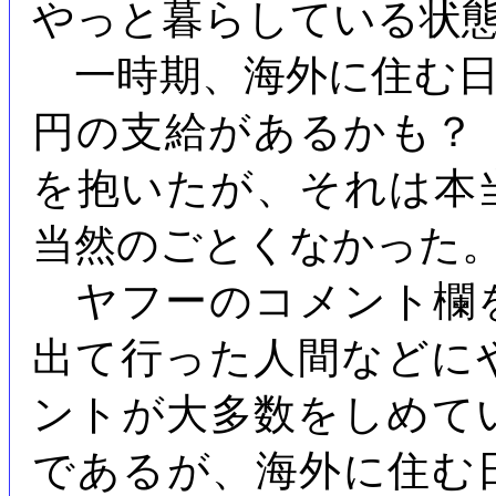
やっと暮らしている状
一時期、海外に住む日
円の支給があるかも？
を抱いたが、それは本
当然のごとくなかった
ヤフーのコメント欄
出て行った人間などに
ントが大多数をしめて
であるが、海外に住む