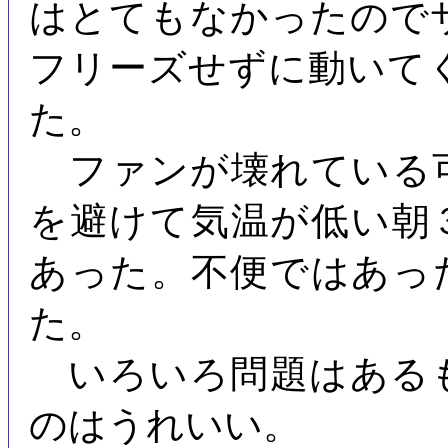
はとてもなかったので
フリーズせずに動いて
た。
ファンが壊れている
を避けて気温が低い朝
あった。不便ではあっ
た。
いろいろ問題はある
のはうれいい。