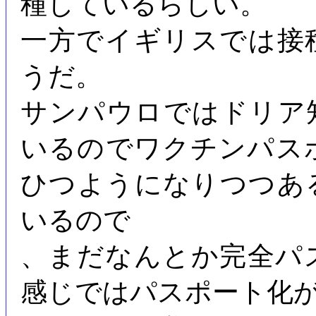
種しているらしい。
一方でイギリスでは接
うだ。
サンパウロではドリア
いるのでワクチンパス
ひつようになりつつあ
いるので
、まだなんとか完全パ
感じではパスポート化