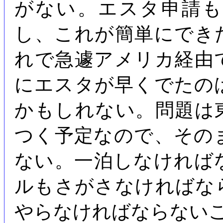
がない。エスタ申請
し、これが簡単にでき
れで急遽アメリカ経由
にエスタが早くでたの
かもしれない。問題は
つく予定なので、その
ない。一泊しなければ
ルもさがさなければな
やらなければならない