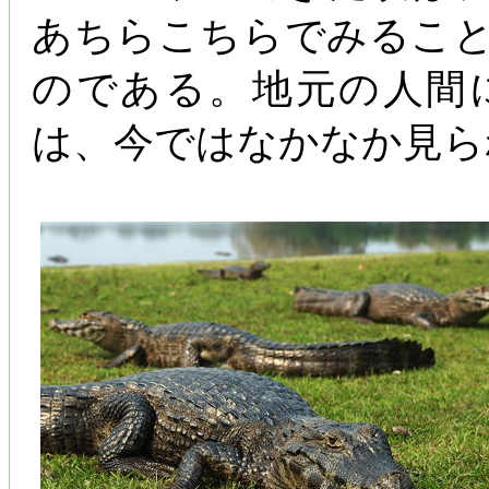
あちらこちらでみるこ
のである。地元の人間
は、今ではなかなか見ら