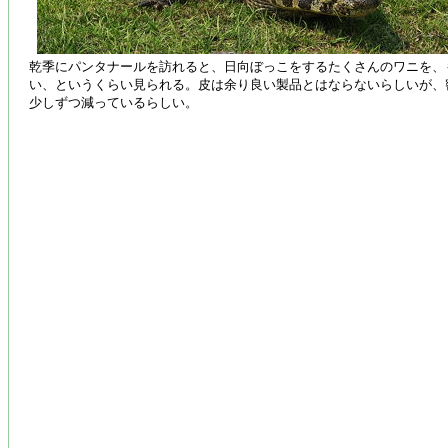
乾季にパンタナールを訪れると、日向ぼっこをするたくさんのワニを、
い、というくらい見られる。皮は余り良い製品とはならないらしいが、
少しずつ減っているらしい。