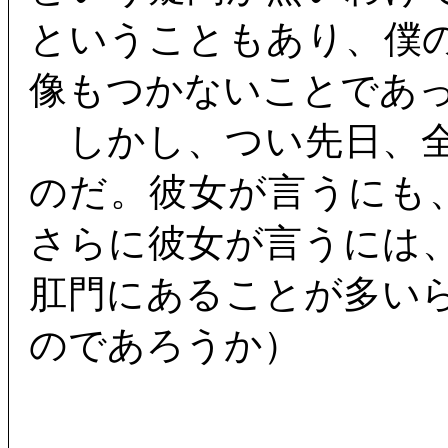
ということもあり、僕
像もつかないことであ
しかし、つい先日、全
のだ。彼女が言うにも
さらに彼女が言うには
肛門にあることが多い
のであろうか）