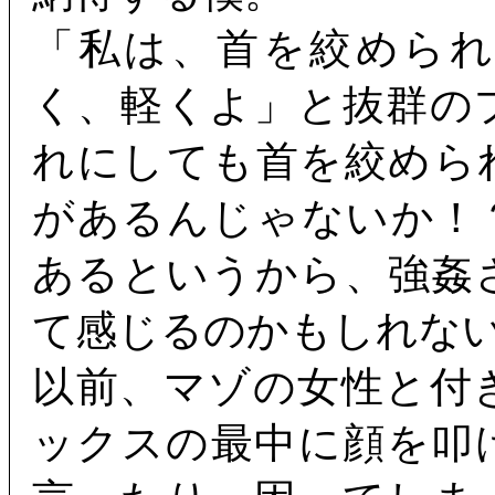
「私は、首を絞めら
く、軽くよ」と抜群の
れにしても首を絞めら
があるんじゃないか！
あるというから、強姦
て感じるのかもしれな
以前、マゾの女性と付
ックスの最中に顔を叩