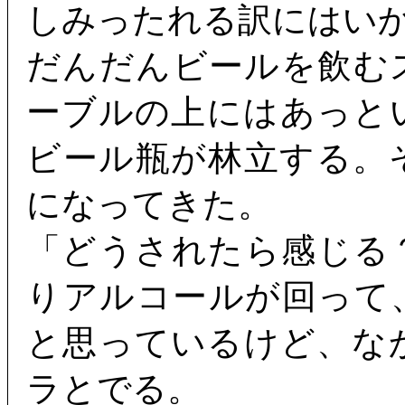
しみったれる訳にはい
だんだんビールを飲む
ーブルの上にはあっと
ビール瓶が林立する。
になってきた。
「どうされたら感じる
りアルコールが回って
と思っているけど、な
ラとでる。