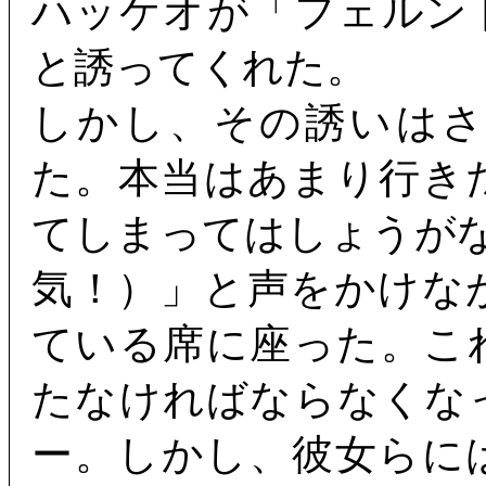
ハッケオが「フェルン
と誘ってくれた。
しかし、その誘いは
た。本当はあまり行き
てしまってはしょうがな
気！）」と声をかけな
ている席に座った。こ
たなければならなくな
ー。しかし、彼女らに