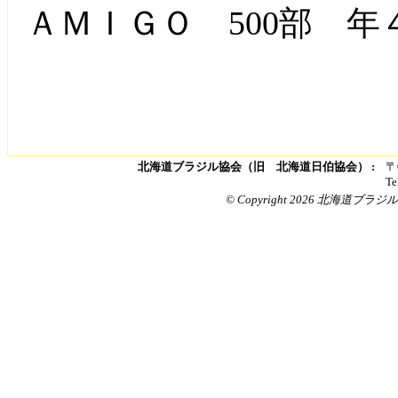
ＡＭＩＧＯ 500部 年
北海道ブラジル協会（旧 北海道日伯協会） :
〒
Te
© Copyright 2026 北海道ブラジル