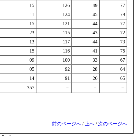
15
126
49
77
11
124
45
79
15
121
44
77
23
115
43
72
13
117
44
73
15
116
41
75
09
100
33
67
05
92
28
64
14
91
26
65
357
－
－
－
前のページへ
/
上へ
/
次のページへ