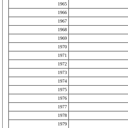
1965
1966
1967
1968
1969
1970
1971
1972
1973
1974
1975
1976
1977
1978
1979