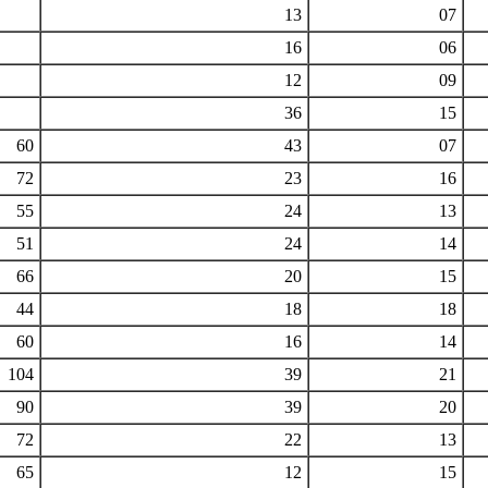
13
07
16
06
12
09
36
15
60
43
07
72
23
16
55
24
13
51
24
14
66
20
15
44
18
18
60
16
14
104
39
21
90
39
20
72
22
13
65
12
15