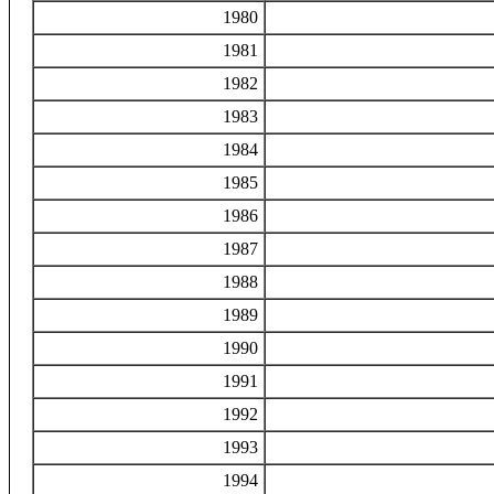
1980
1981
1982
1983
1984
1985
1986
1987
1988
1989
1990
1991
1992
1993
1994