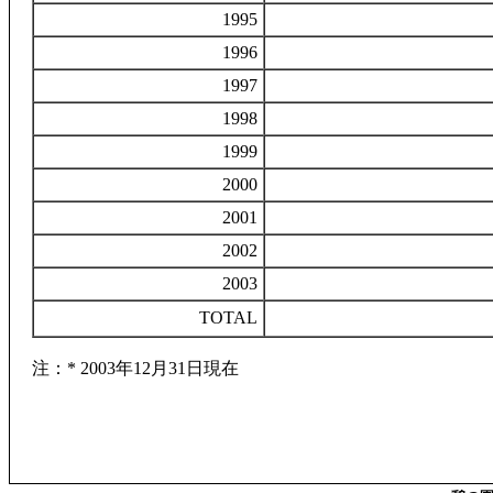
1995
1996
1997
1998
1999
2000
2001
2002
2003
TOTAL
注：* 2003年12月31日現在