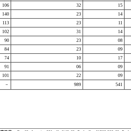
106
32
15
140
23
14
113
23
11
102
31
14
90
23
08
84
23
09
74
10
17
91
06
09
101
22
09
－
989
541