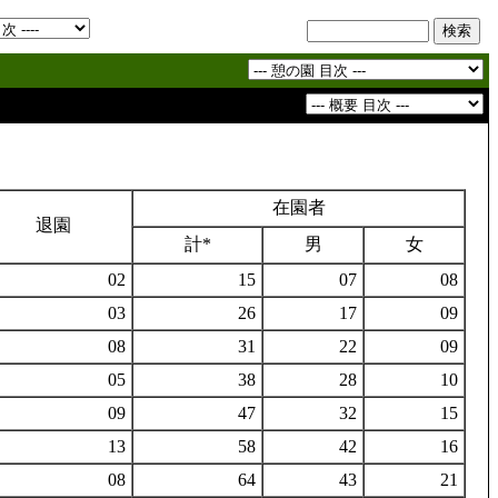
在園者
退園
計*
男
女
02
15
07
08
03
26
17
09
08
31
22
09
05
38
28
10
09
47
32
15
13
58
42
16
08
64
43
21