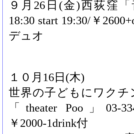
９月26日(金)西荻窪「音や金
18:30 start 19:30/￥
デュオ
１０月16日(木)
世界の子どもにワクチ
「theater Poo」03-3341-
￥2000-1drink付