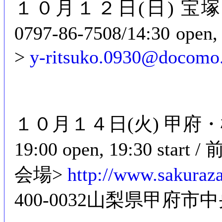
１０月１２日(日) 
0797-86-7508/14:30 op
>
y-ritsuko.0930@docomo.
１０月１４日(火) 甲府・桜座 
19:00 open, 19:30 start 
会場>
http://www.sakuraza
400-0032山梨県甲府市中央