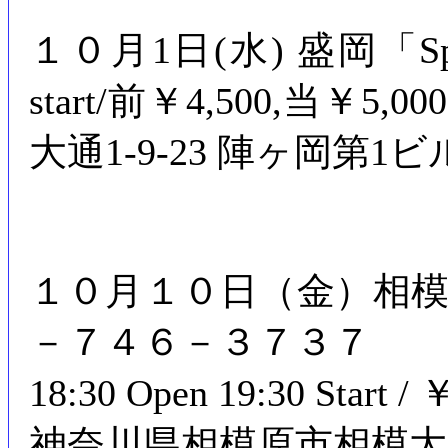
１０月1日(水) 盛岡「Spain 
start/前￥4,500,当￥
大通1-9-23 陣ヶ岡第1ビ
１０月１０日（金）相
－７４６－３７３７
18:30 Open 19:30 Start / 
神奈川県相模原市相模大