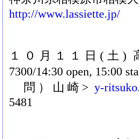
http://www.lassiette.jp/
１０月１１日(土) 高槻「
7300/14:30 open, 15:00
問）山崎>
y-ritsuk
5481