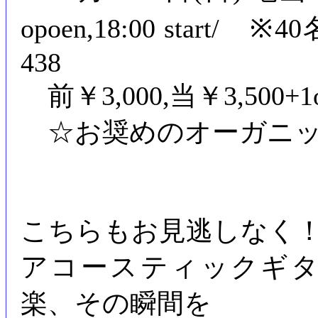
opoen,18:00 sta
438
前￥3,000,当￥3,500+
☆お奨めのオーガニッ
こちらもお見逃しなく
アコースティックギ
楽、その瞬間を