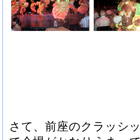
さて、前座のクラッシ