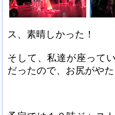
ス、素晴しかった！
そして、私達が座って
だったので、お尻がやた