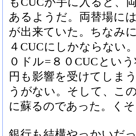
もCUCが手に入ると、
あるようだ。両替場に
が出来ていた。ちなみ
４CUCにしかならない
０ドル=８０CUCとい
円も影響を受けてしま
うがない。そして、こ
に蘇るのであった。くそ
銀行も結構やっかいだ