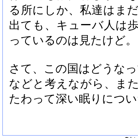
る所にしか、私達はま
出ても、キューバ人は
っているのは見たけど。
さて、この国はどうなっ
などと考えながら、ま
たわって深い眠りについ