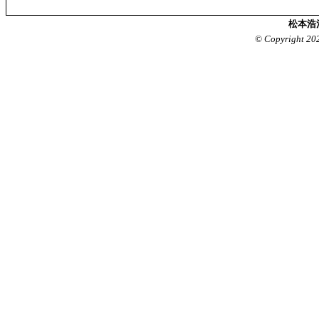
松本浩
© Copyright 20