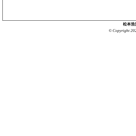
松本浩
© Copyright 20