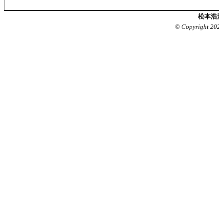
松本浩
© Copyright 20