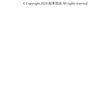
© Copyright 2026 松本浩治. All rights reserved.