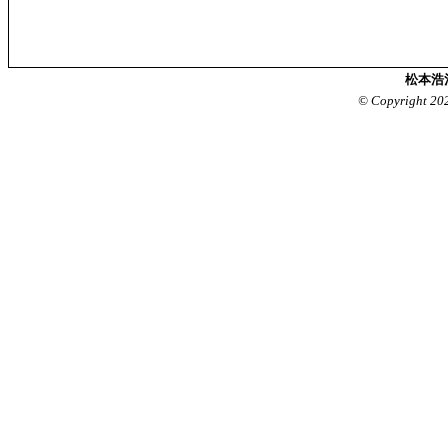
松本浩
© Copyright 20