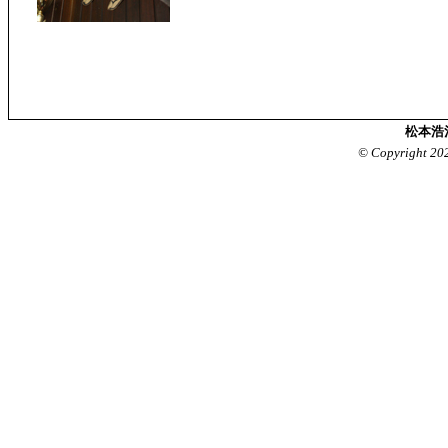
松本浩
© Copyright 20