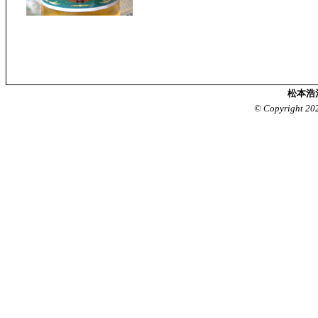
松本浩
© Copyright 20