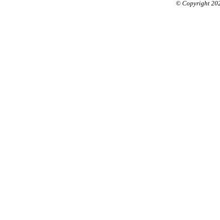
© Copyright 20