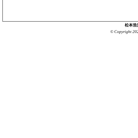
松本浩
© Copyright 20