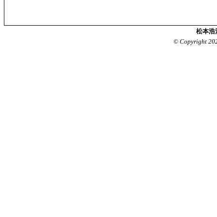
松本浩
© Copyright 20