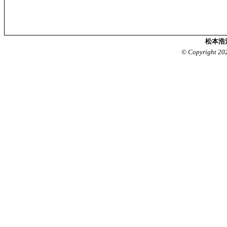
松本浩
© Copyright 20