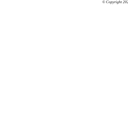
© Copyright 20