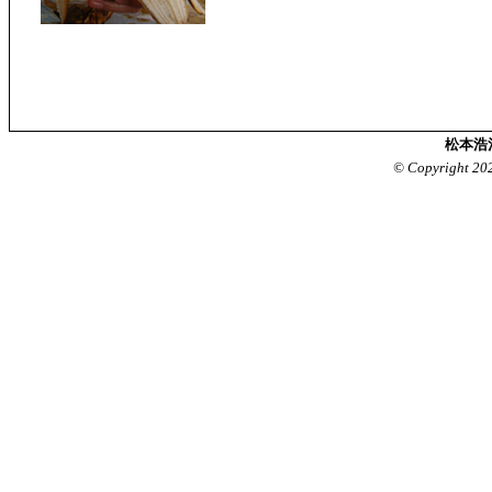
松本浩
© Copyright 20