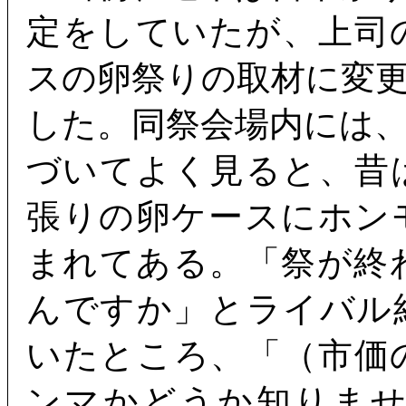
定をしていたが、上司
スの卵祭りの取材に変
した。同祭会場内には
づいてよく見ると、昔
張りの卵ケースにホン
まれてある。「祭が終
んですか」とライバル
いたところ、「（市価
ンマかどうか知りま