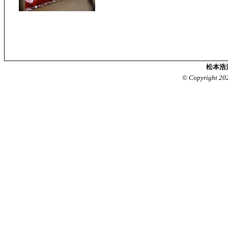
松本浩
© Copyright 20