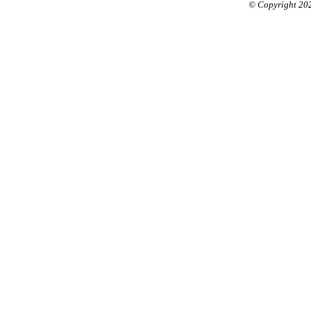
© Copyright 20