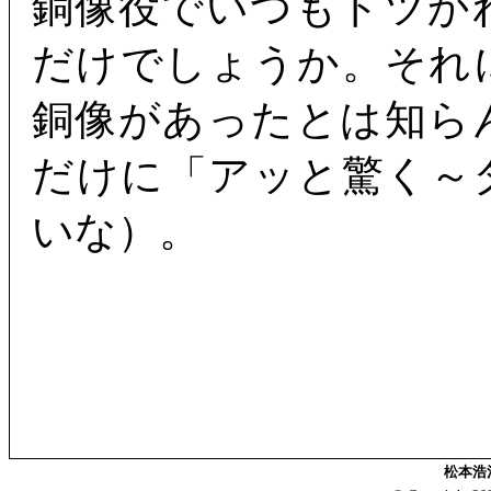
銅像役でいつもドツか
だけでしょうか。それ
銅像があったとは知ら
だけに「アッと驚く～
いな）。
松本浩