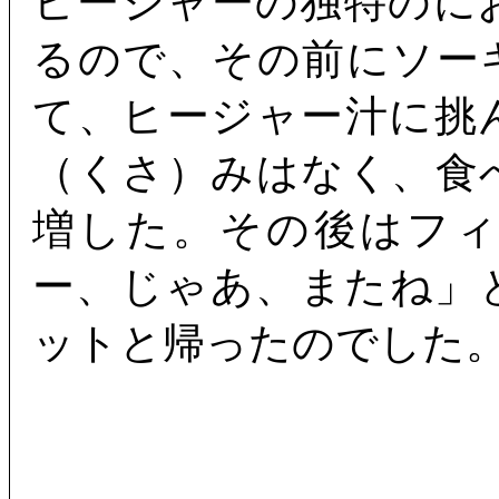
ヒージャーの独特のに
るので、その前にソー
て、ヒージャー汁に挑
（くさ）みはなく、食
増した。その後はフ
ー、じゃあ、またね」
ットと帰ったのでした