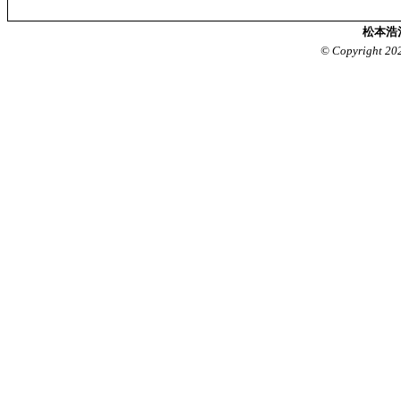
松本浩
© Copyright 20