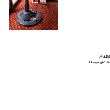
松本浩
© Copyright 20